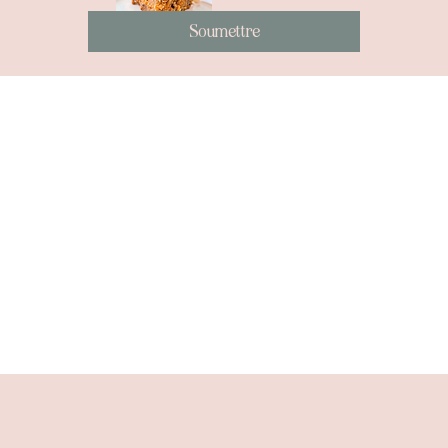
Soumettre