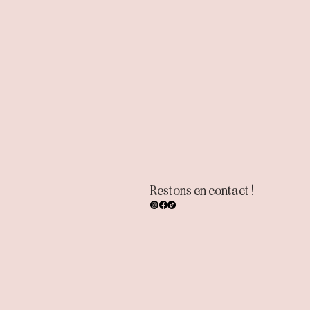
Restons en contact !