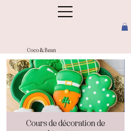
Coco & Bean
Cours de décoration de