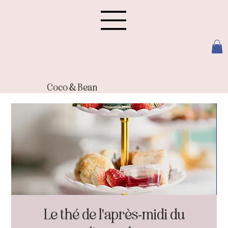
Coco & Bean
Le thé de l'après-midi du